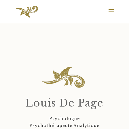
Louis De Page
Psychologue
Psychothérapeute Analytique