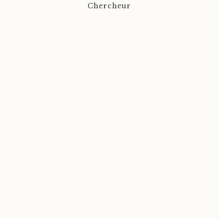
Chercheur